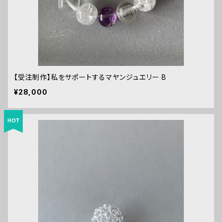
【受注制作】私をサポートするマヤンジュエリー B
¥28,000