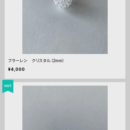
フラーレン クリスタル（2mm）
¥4,000