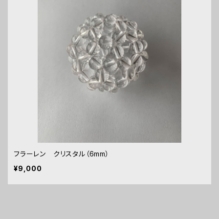
フラーレン クリスタル（6mm）
¥9,000