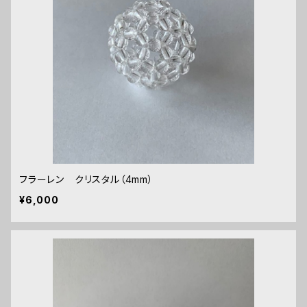
フラーレン クリスタル（4mm）
¥6,000