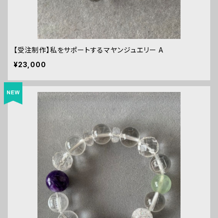
【受注制作】私をサポートするマヤンジュエリー A
¥23,000