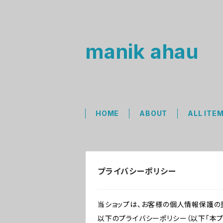
manik ahau
HOME
ABOUT
ALL ITE
プライバシーポリシー
当ショップは、お客様の個人情報保護の
以下のプライバシーポリシー（以下「本プ