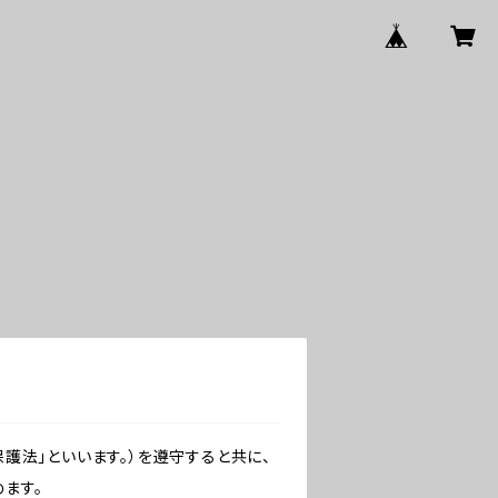
護法」といいます。）を遵守すると共に、
ます。