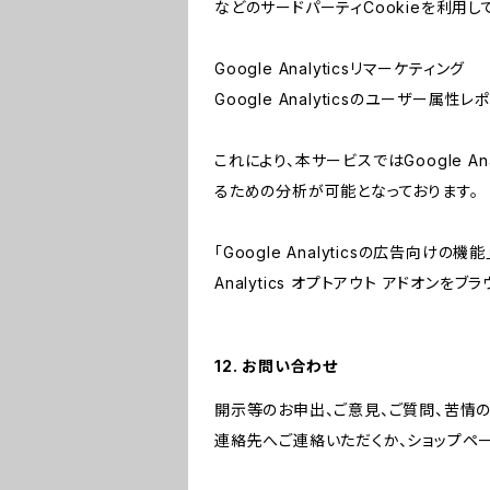
などのサードパーティCookieを利用し
Google Analyticsリマーケティング
Google Analyticsのユーザー
これにより、本サービスではGoogle 
るための分析が可能となっております。
「Google Analyticsの広告向
Analytics オプトアウト アドオン
12. お問い合わせ
開示等のお申出、ご意見、ご質問、苦情
連絡先へご連絡いただくか、ショップペ