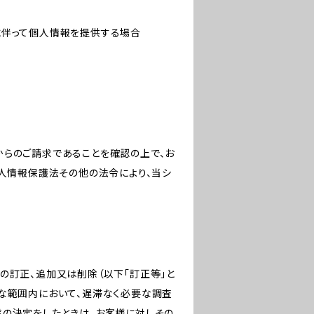
に伴って個人情報を提供する場合
からのご請求であることを確認の上で、お
個人情報保護法その他の法令により、当シ
の訂正、追加又は削除（以下「訂正等」と
な範囲内において、遅滞なく必要な調査
旨の決定をしたときは、お客様に対しその