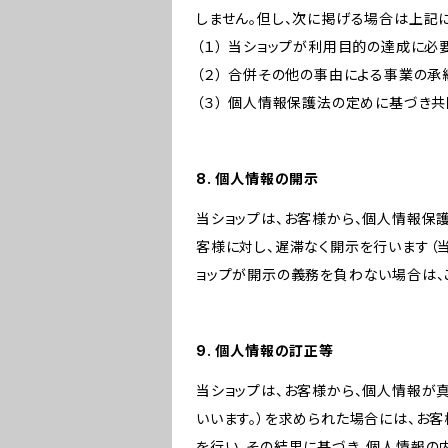
しません。但し、次に掲げる場合は上記
（１） 当ショップが利用目的の達成に
（２） 合併その他の事由による事業の
（３） 個人情報保護法の定めに基づき
8. 個人情報の開示
当ショップは、お客様から、個人情報保
客様に対し、遅滞なく開示を行います（
ョップが開示の義務を負わない場合は、
9. 個人情報の訂正等
当ショップは、お客様から、個人情報が
いいます。）を求められた場合には、お
を行い、その結果に基づき、個人情報の