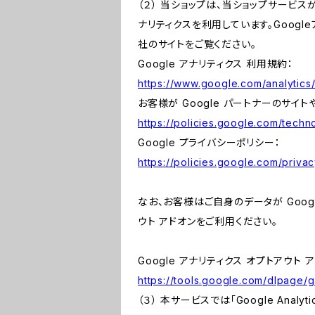
（２） 当ショップは、当ショップサービス
ナリティクスを利用しています。Goog
社のサイトをご覧ください。
Google アナリティクス 利用規約：
https://www.google.com/analytics/
お客様が Google パートナーのサイト
https://policies.google.com/techno
Google プライバシーポリシー：
https://policies.google.com/privac
なお、お客様はご自身のデータが Googl
ウト アドオンをご利用ください。
Google アナリティクス オプトアウト 
https://tools.google.com/dlpage/
（３） 本サービスでは「Google Ana