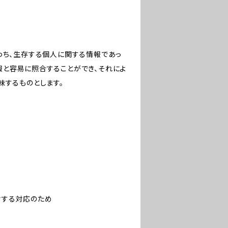
わち、生存する個人に関する情報であっ
報と容易に照合することができ、それによ
味するものとします。
対する対応のため