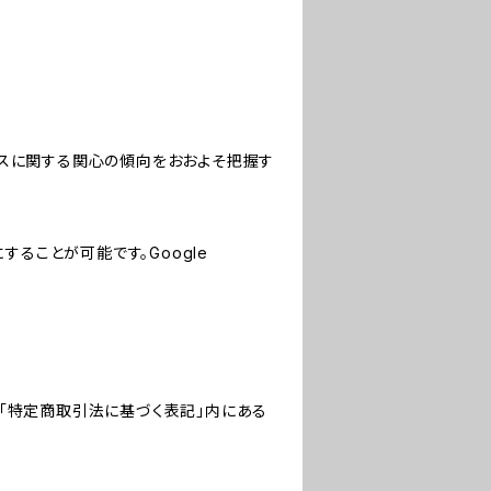
サービスに関する関心の傾向をおおよそ把握す
にすることが可能です。Google
「特定商取引法に基づく表記」内にある