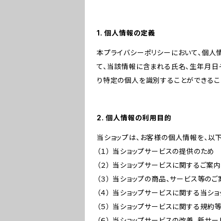
1. 個人情報の定義
本プライバシーポリシーにおいて、個人
て、当該情報に含まれる氏名、生年月日
り特定の個人を識別することができるこ
2. 個人情報の利用目的
当ショップは、お客様の個人情報を、以
（１） 当ショップサービスの提供のため
（２） 当ショップサービスに関するご案
（３） 当ショップの商品、サービス等の
（４） 当ショップサービスに関する当シ
（５） 当ショップサービスに関する規
（６） 当ショップサービスの改善、新サ