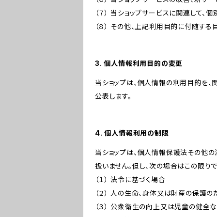
（７） 当ショップサービスに関連して
（８） その他、上記利用目的に付随する
3. 個人情報利用目的の変更
当ショップは、個人情報の利用目的を、
公表します。
4. 個人情報利用の制限
当ショップは、個人情報保護法その他の
扱いません。但し、次の場合はこの限りで
（１） 法令に基づく場合
（２） 人の生命、身体又は財産の保護
（３） 公衆衛生の向上又は児童の健全