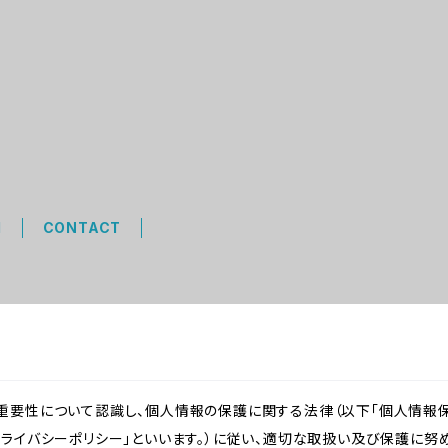
M
CONTACT
重要性について認識し、個人情報の保護に関する法律（以下「個人情報保
ライバシーポリシー」といいます。）に従い、適切な取扱い及び保護に努め