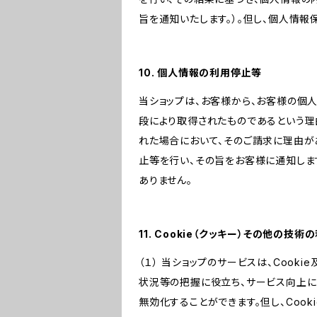
旨を通知いたします。）。但し、個人情
10. 個人情報の利用停止等
当ショップは、お客様から、お客様の個
段により取得されたものであるという理
れた場合において、そのご請求に理由が
止等を行い、その旨をお客様に通知しま
ありません。
11. Cookie（クッキー）その他の技術
（１） 当ショップのサービスは、Coo
状況等の把握に役立ち、サービス向上に資
無効化することができます。但し、Coo