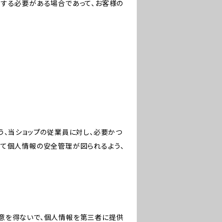
力する必要がある場合であって、お客様の
う、当ショップの従業員に対し、必要かつ
いて個人情報の安全管理が図られるよう、
意を得ないで、個人情報を第三者に提供