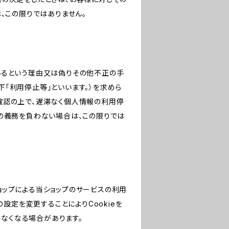
、この限りではありません。
いるという理由又は偽りその他不正の手
「利用停止等」といいます。）を求めら
確認の上で、遅滞なく個人情報の利用停
の義務を負わない場合は、この限りでは
ショップによる当ショップのサービスの利用
設定を変更することによりCookieを
けなくなる場合があります。