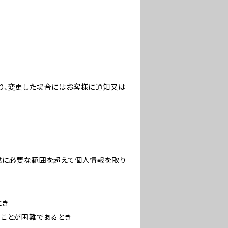
り、変更した場合にはお客様に通知又は
成に必要な範囲を超えて個人情報を取り
とき
ることが困難であるとき