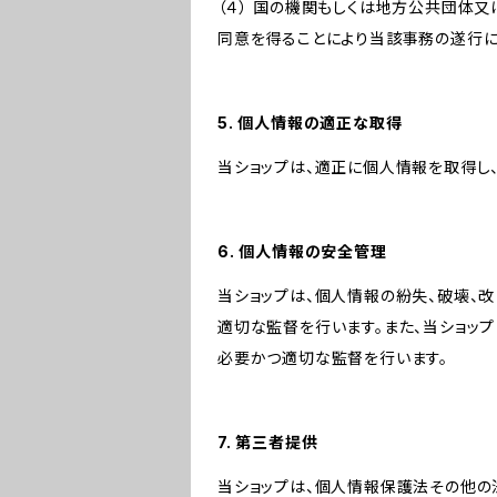
（４） 国の機関もしくは地方公共団体
同意を得ることにより当該事務の遂行
5. 個人情報の適正な取得
当ショップは、適正に個人情報を取得し
6. 個人情報の安全管理
当ショップは、個人情報の紛失、破壊、
適切な監督を行います。また、当ショッ
必要かつ適切な監督を行います。
7. 第三者提供
当ショップは、個人情報保護法その他の